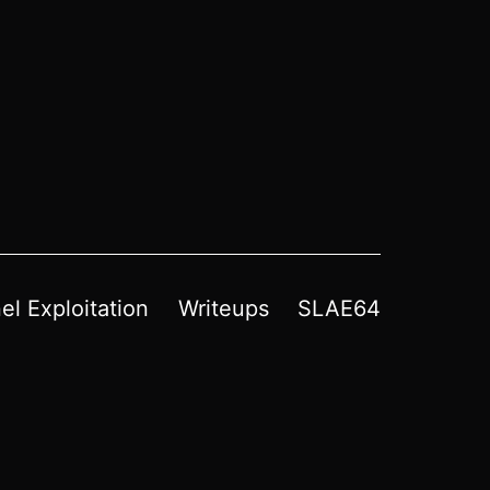
el Exploitation
Writeups
SLAE64