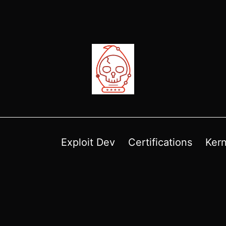
Exploit Dev
Certifications
Kern